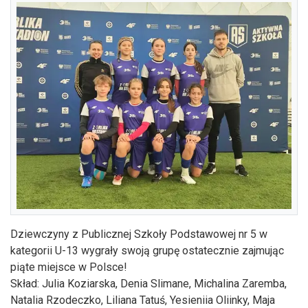
Dziewczyny z Publicznej Szkoły Podstawowej nr 5 w
kategorii U-13 wygrały swoją grupę ostatecznie zajmując
piąte miejsce w Polsce!
Skład: Julia Koziarska, Denia Slimane, Michalina Zaremba,
Natalia Rzodeczko, Liliana Tatuś, Yesieniia Oliinky, Maja