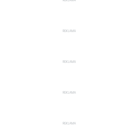
REKLAMA
REKLAMA
REKLAMA
REKLAMA
REKLAMA