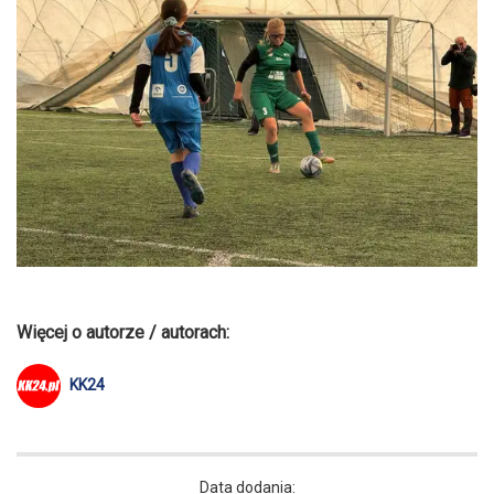
Więcej o autorze / autorach:
KK24
Data dodania: