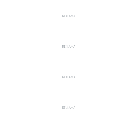
REKLAMA
REKLAMA
REKLAMA
REKLAMA