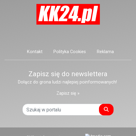
Kontakt
Polityka Cookies
Reklama
Zapisz się do newslettera
Dołącz do grona ludzi najlepiej poinformowanych!
Zapisz się »
Szukaj