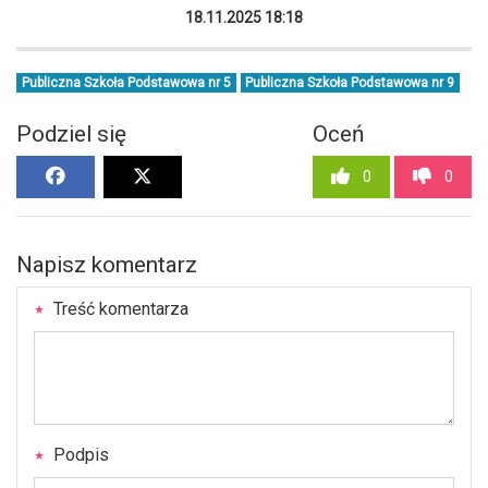
18.11.2025 18:18
Publiczna Szkoła Podstawowa nr 5
Publiczna Szkoła Podstawowa nr 9
Podziel się
Oceń
0
0
Napisz komentarz
Treść komentarza
Podpis