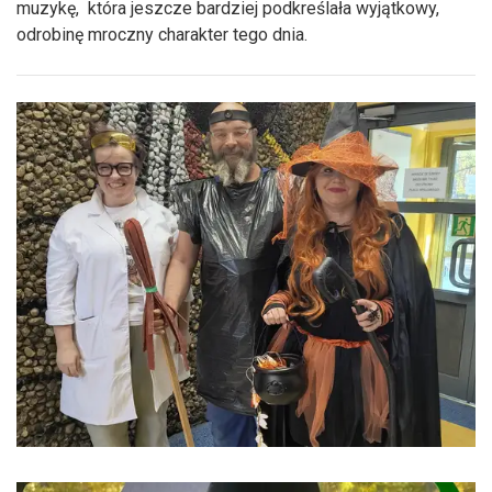
muzykę, która jeszcze bardziej podkreślała wyjątkowy,
odrobinę mroczny charakter tego dnia.