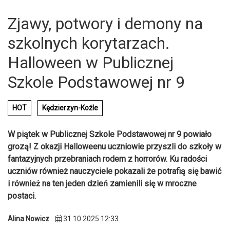
Zjawy, potwory i demony na
szkolnych korytarzach.
Halloween w Publicznej
Szkole Podstawowej nr 9
HOT
Kędzierzyn-Koźle
W piątek w Publicznej Szkole Podstawowej nr 9 powiało
grozą! Z okazji Halloweenu uczniowie przyszli do szkoły w
fantazyjnych przebraniach rodem z horrorów. Ku radości
uczniów również nauczyciele pokazali że potrafią się bawić
i również na ten jeden dzień zamienili się w mroczne
postaci.
Alina Nowicz
31.10.2025 12:33