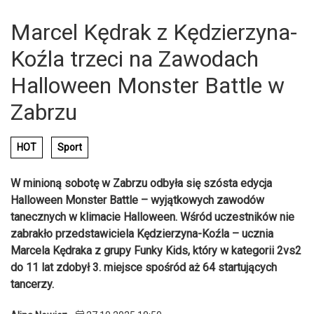
Marcel Kędrak z Kędzierzyna-
Koźla trzeci na Zawodach
Halloween Monster Battle w
Zabrzu
HOT
Sport
W minioną sobotę w Zabrzu odbyła się szósta edycja
Halloween Monster Battle – wyjątkowych zawodów
tanecznych w klimacie Halloween. Wśród uczestników nie
zabrakło przedstawiciela Kędzierzyna-Koźla – ucznia
Marcela Kędraka z grupy Funky Kids, który w kategorii 2vs2
do 11 lat zdobył 3. miejsce spośród aż 64 startujących
tancerzy.