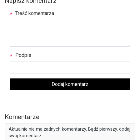
Napisz komentarz
Treść komentarza
Podpis
Dodaj komentarz
Komentarze
Aktualnie nie ma żadnych komentarzy. Bądź pierwszy, dodaj
swój komentarz.