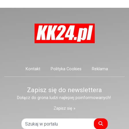
stanowić zagrożenie dla osób
postronnych.
Kontakt
Polityka Cookies
Reklama
Zapisz się do newslettera
Dołącz do grona ludzi najlepiej poinformowanych!
Zapisz się »