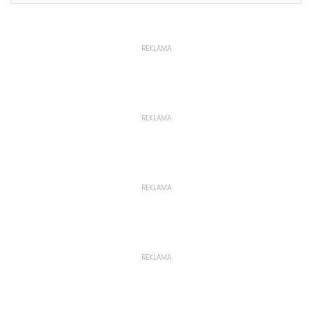
REKLAMA
REKLAMA
REKLAMA
REKLAMA