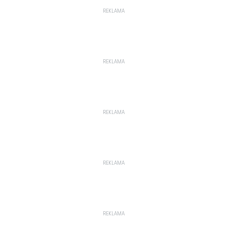
REKLAMA
REKLAMA
REKLAMA
REKLAMA
REKLAMA