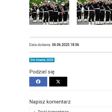
Data dodania:
06.06.2025 18:36
Dni miasta 2025
Podziel się
Napisz komentarz
Treść komentarza