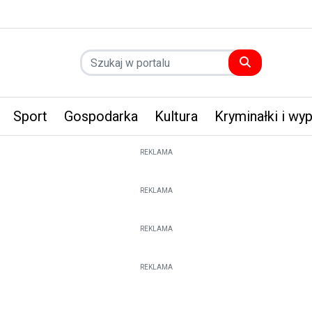
Sport
Gospodarka
Kultura
Kryminałki i wy
REKLAMA
REKLAMA
REKLAMA
REKLAMA