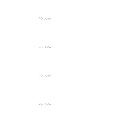
REKLAMA
REKLAMA
REKLAMA
REKLAMA