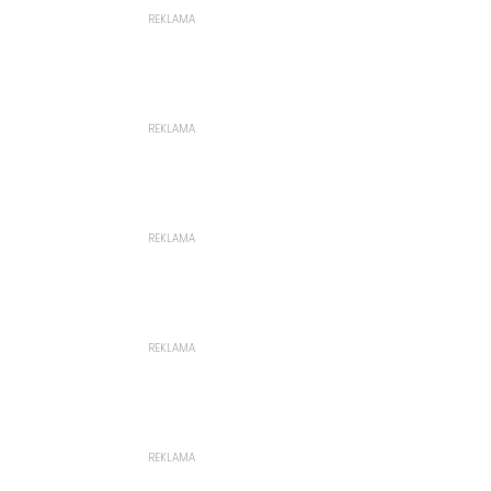
REKLAMA
REKLAMA
REKLAMA
REKLAMA
REKLAMA