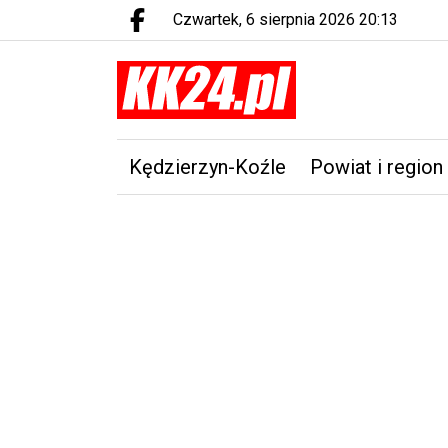
czwartek, 6 sierpnia 2026 20:13
Facebook.com
Kędzierzyn-Koźle
Powiat i region