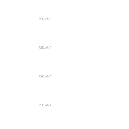
REKLAMA
REKLAMA
REKLAMA
REKLAMA