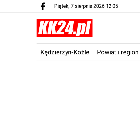
piątek, 7 sierpnia 2026 12:05
Facebook.com
Kędzierzyn-Koźle
Powiat i region