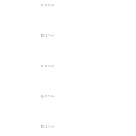
REKLAMA
REKLAMA
REKLAMA
REKLAMA
REKLAMA