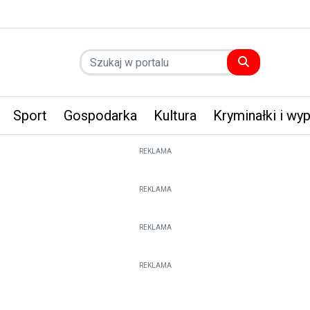
Sport
Gospodarka
Kultura
Kryminałki i wy
REKLAMA
REKLAMA
REKLAMA
REKLAMA