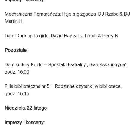
Mechaniczna Pomarańcza: Hajs się zgadza, DJ Rzaba & DJ
Martin H
Tunel: Girls girls girls, David Hay & DJ Fresh & Perry N
Pozostałe:
Dom kultury Koźle – Spektakl teatralny „Diabelska intryga”,
godz. 16.00
Filia biblioteczna nr 5 – Rodzinne czytanki w bibliotece,
godz. 16.15
Niedziela, 22 lutego
Imprezy i koncerty: