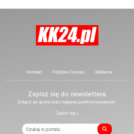
stanowić zagrożenie dla osób
postronnych.
Kontakt
Polityka Cookies
Reklama
Zapisz się do newslettera
Dołącz do grona ludzi najlepiej poinformowanych!
Zapisz się »