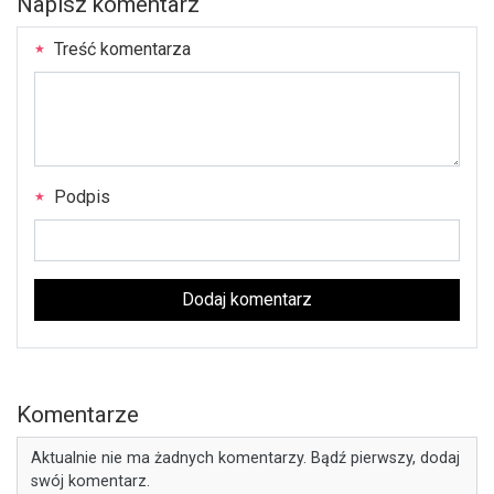
Napisz komentarz
Treść komentarza
Podpis
Dodaj komentarz
Komentarze
Aktualnie nie ma żadnych komentarzy. Bądź pierwszy, dodaj
swój komentarz.