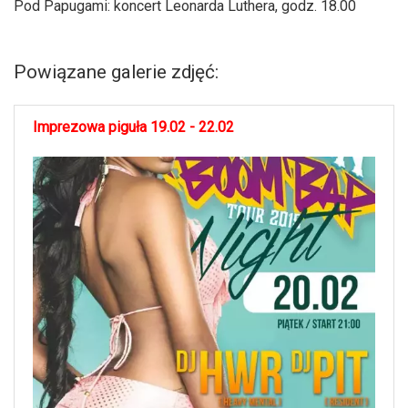
Pod Papugami: koncert Leonarda Luthera, godz. 18.00
Powiązane galerie zdjęć:
Imprezowa piguła 19.02 - 22.02