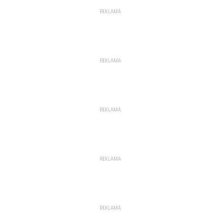
REKLAMA
REKLAMA
REKLAMA
REKLAMA
REKLAMA