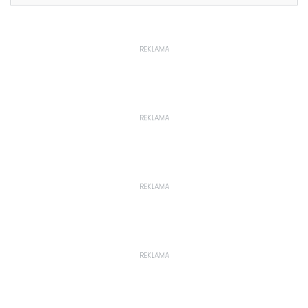
REKLAMA
REKLAMA
REKLAMA
REKLAMA