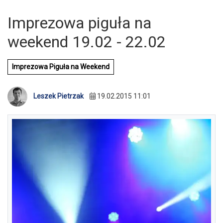
Imprezowa piguła na
weekend 19.02 - 22.02
Imprezowa Piguła na Weekend
Leszek Pietrzak
19.02.2015 11:01