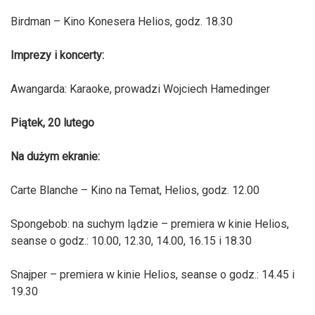
Birdman – Kino Konesera Helios, godz. 18.30
Imprezy i koncerty:
Awangarda: Karaoke, prowadzi Wojciech Hamedinger
Piątek, 20 lutego
Na dużym ekranie:
Carte Blanche – Kino na Temat, Helios, godz. 12.00
Spongebob: na suchym lądzie – premiera w kinie Helios,
seanse o godz.: 10.00, 12.30, 14.00, 16.15 i 18.30
Snajper – premiera w kinie Helios, seanse o godz.: 14.45 i
19.30