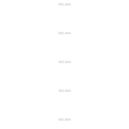
REKLAMA
REKLAMA
REKLAMA
REKLAMA
REKLAMA