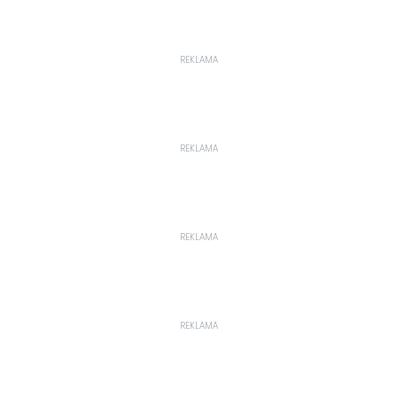
REKLAMA
REKLAMA
REKLAMA
REKLAMA