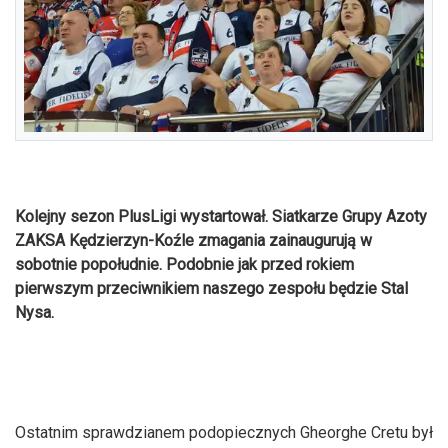
Kolejny sezon PlusLigi wystartował. Siatkarze Grupy Azoty
ZAKSA Kędzierzyn-Koźle zmagania zainaugurują w
sobotnie popołudnie. Podobnie jak przed rokiem
pierwszym przeciwnikiem naszego zespołu będzie Stal
Nysa.
Ostatnim sprawdzianem podopiecznych Gheorghe Cretu był