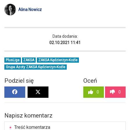
Alina Nowicz
Data dodania:
02.10.2021 11:41
PlusLiga
ZAKSA
ZAKSA Kędzierzyn-Koźle
Grupa Azoty ZAKSA Kędzierzyn-Koźle
Podziel się
Oceń
0
0
Napisz komentarz
Treść komentarza