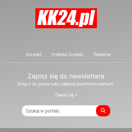
Kontakt
Polityka Cookies
Reklama
Zapisz się do newslettera
Dołącz do grona ludzi najlepiej poinformowanych!
Zapisz się »
Szukaj