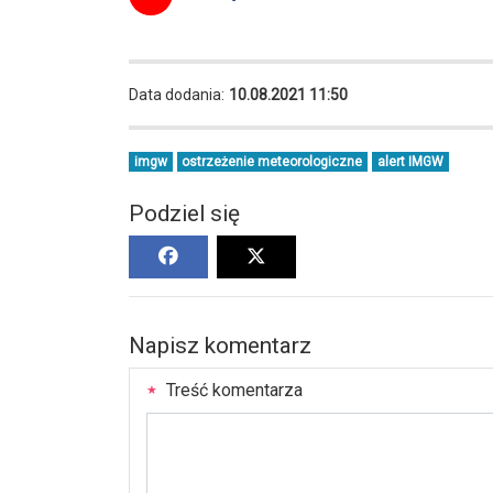
Data dodania:
10.08.2021 11:50
imgw
ostrzeżenie meteorologiczne
alert IMGW
Podziel się
Napisz komentarz
Treść komentarza