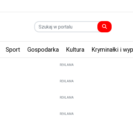
Sport
Gospodarka
Kultura
Kryminałki i wy
REKLAMA
REKLAMA
REKLAMA
REKLAMA