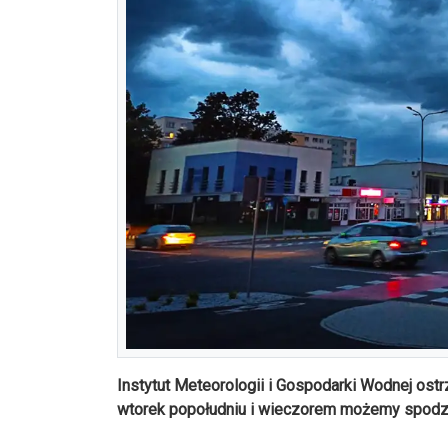
Instytut Meteorologii i Gospodarki Wodnej o
wtorek popołudniu i wieczorem możemy spodz