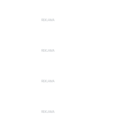
REKLAMA
REKLAMA
REKLAMA
REKLAMA