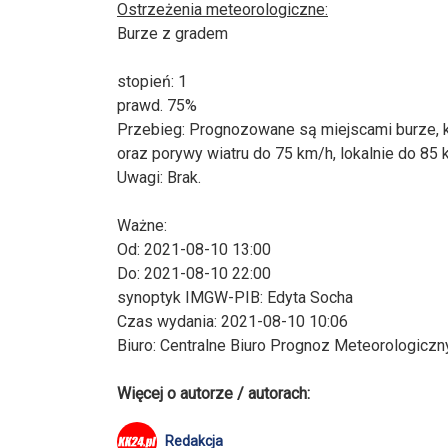
Ostrzeżenia meteorologiczne:
Burze z gradem
stopień: 1
prawd. 75%
Przebieg: Prognozowane są miejscami burze,
oraz porywy wiatru do 75 km/h, lokalnie do 85 
Uwagi: Brak.
Ważne:
Od: 2021-08-10 13:00
Do: 2021-08-10 22:00
synoptyk IMGW-PIB: Edyta Socha
Czas wydania: 2021-08-10 10:06
Biuro: Centralne Biuro Prognoz Meteorologicz
Więcej o autorze / autorach:
Redakcja