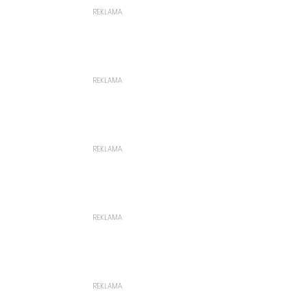
REKLAMA
REKLAMA
REKLAMA
REKLAMA
REKLAMA