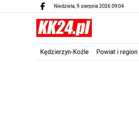
niedziela, 9 sierpnia 2026 09:04
Facebook.com
Kędzierzyn-Koźle
Powiat i region