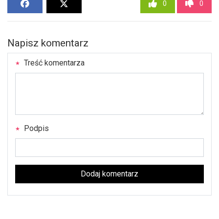
0
0
Napisz komentarz
Treść komentarza
Podpis
Dodaj komentarz