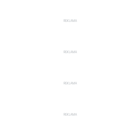
REKLAMA
REKLAMA
REKLAMA
REKLAMA