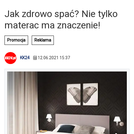
Jak zdrowo spać? Nie tylko
materac ma znaczenie!
Promocja
Reklama
KK24
12.06.2021 15:37