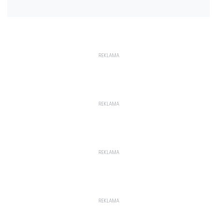
REKLAMA
REKLAMA
REKLAMA
REKLAMA