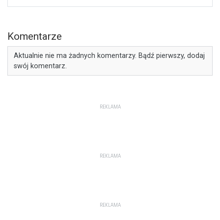
Komentarze
Aktualnie nie ma żadnych komentarzy. Bądź pierwszy, dodaj
swój komentarz.
REKLAMA
REKLAMA
REKLAMA