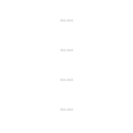
REKLAMA
REKLAMA
REKLAMA
REKLAMA