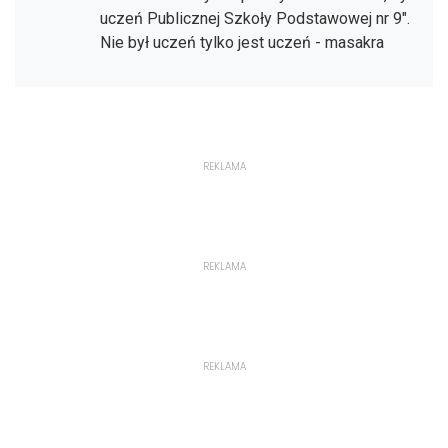
uczeń Publicznej Szkoły Podstawowej nr 9".
Nie był uczeń tylko jest uczeń - masakra
REKLAMA
REKLAMA
REKLAMA