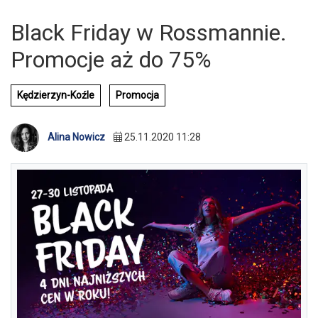
Black Friday w Rossmannie.
Promocje aż do 75%
Kędzierzyn-Koźle
Promocja
Alina Nowicz
25.11.2020 11:28