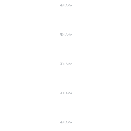
REKLAMA
REKLAMA
REKLAMA
REKLAMA
REKLAMA