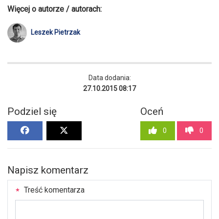
Więcej o autorze / autorach:
Leszek Pietrzak
Data dodania:
27.10.2015 08:17
Podziel się
Oceń
0
0
Napisz komentarz
Treść komentarza