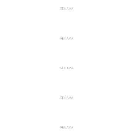
REKLAMA
REKLAMA
REKLAMA
REKLAMA
REKLAMA