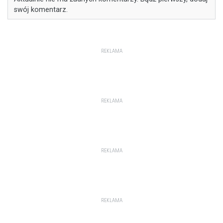
swój komentarz.
REKLAMA
REKLAMA
REKLAMA
REKLAMA