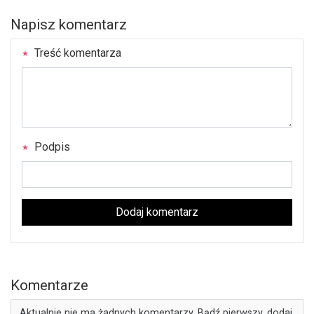
Napisz komentarz
Treść komentarza
Podpis
Dodaj komentarz
Komentarze
Aktualnie nie ma żadnych komentarzy. Bądź pierwszy, dodaj