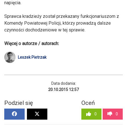
napięcia.
Sprawca kradzieży został przekazany funkcjonariuszom z
Komendy Powiatowej Policji, którzy prowadzą dalsze
czynności dochodzeniowe w tej sprawie.
Więcej o autorze / autorach:
Leszek Pietrzak
Data dodania:
20.10.2015 12:57
Podziel się
Oceń
0
0