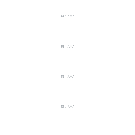
REKLAMA
REKLAMA
REKLAMA
REKLAMA