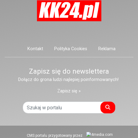
Kontakt
Polityka Cookies
Reklama
Zapisz się do newslettera
Dołącz do grona ludzi najlepiej poinformowanych!
Zapisz się »
Szukaj
CMS portalu
przygotowany przez