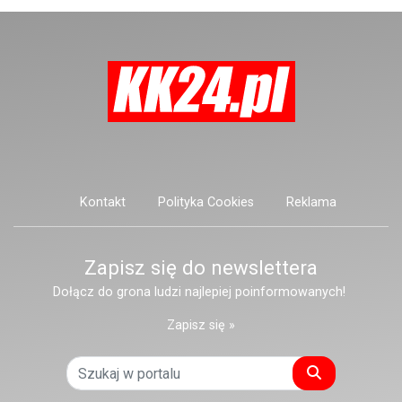
Kontakt
Polityka Cookies
Reklama
Zapisz się do newslettera
Dołącz do grona ludzi najlepiej poinformowanych!
Zapisz się »
Szukaj