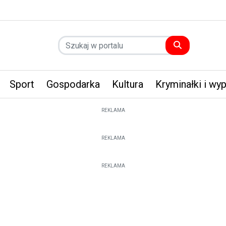
Sport
Gospodarka
Kultura
Kryminałki i wy
REKLAMA
REKLAMA
REKLAMA