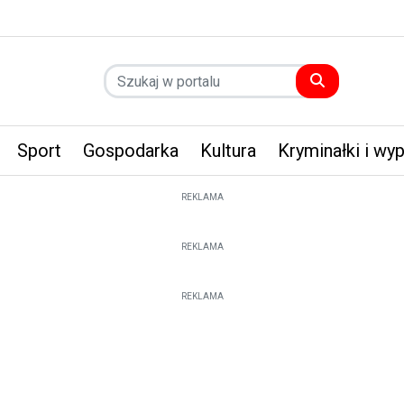
Sport
Gospodarka
Kultura
Kryminałki i wy
REKLAMA
REKLAMA
REKLAMA