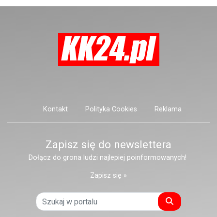
Kontakt
Polityka Cookies
Reklama
Zapisz się do newslettera
Dołącz do grona ludzi najlepiej poinformowanych!
Zapisz się »
Szukaj