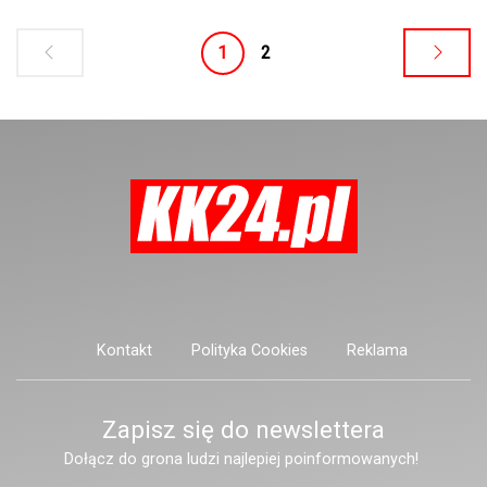
1
2
Kontakt
Polityka Cookies
Reklama
Zapisz się do newslettera
Dołącz do grona ludzi najlepiej poinformowanych!