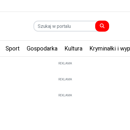
Sport
Gospodarka
Kultura
Kryminałki i wy
REKLAMA
REKLAMA
REKLAMA