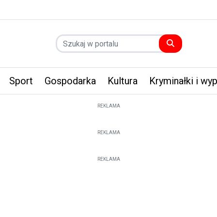
Sport
Gospodarka
Kultura
Kryminałki i wy
REKLAMA
REKLAMA
REKLAMA