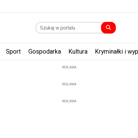
Sport
Gospodarka
Kultura
Kryminałki i wy
REKLAMA
REKLAMA
REKLAMA