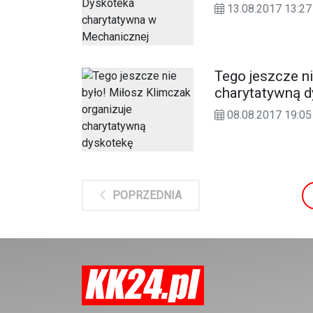
13.08.2017 13:27
Tego jeszcze ni
charytatywną d
08.08.2017 19:05
POPRZEDNIA