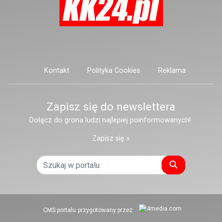
Kontakt
Polityka Cookies
Reklama
Zapisz się do newslettera
Dołącz do grona ludzi najlepiej poinformowanych!
Zapisz się »
Szukaj
CMS portalu
przygotowany przez