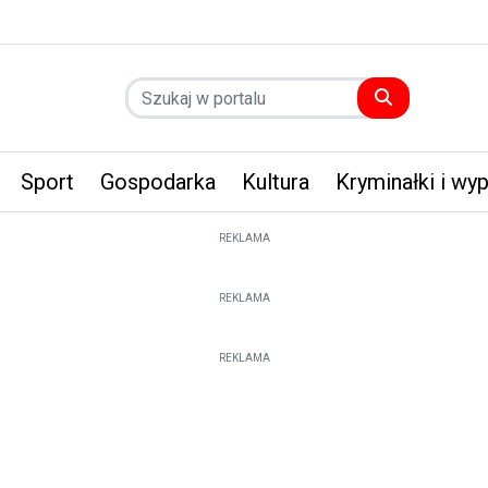
Sport
Gospodarka
Kultura
Kryminałki i wy
REKLAMA
REKLAMA
REKLAMA