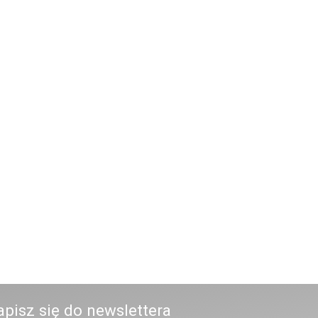
apisz się do newslettera