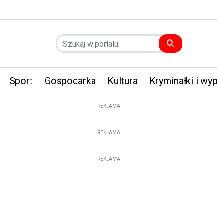
Sport
Gospodarka
Kultura
Kryminałki i wy
REKLAMA
REKLAMA
REKLAMA