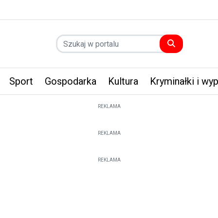
Sport
Gospodarka
Kultura
Kryminałki i wy
REKLAMA
REKLAMA
REKLAMA