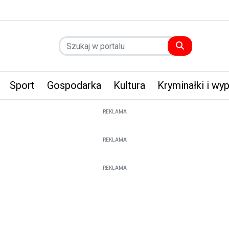
Sport
Gospodarka
Kultura
Kryminałki i wy
REKLAMA
REKLAMA
REKLAMA