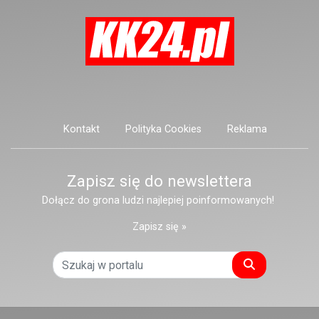
Kontakt
Polityka Cookies
Reklama
Zapisz się do newslettera
Dołącz do grona ludzi najlepiej poinformowanych!
Zapisz się »
Szukaj