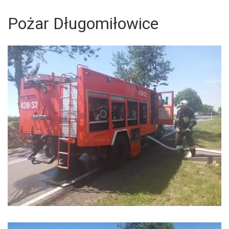
Pożar Długomiłowice