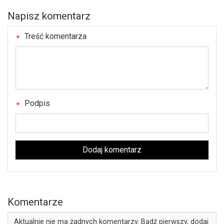
Napisz komentarz
Treść komentarza
Podpis
Dodaj komentarz
Komentarze
Aktualnie nie ma żadnych komentarzy. Bądź pierwszy, dodaj