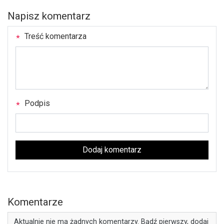
Napisz komentarz
Treść komentarza
Podpis
Dodaj komentarz
Komentarze
Aktualnie nie ma żadnych komentarzy. Bądź pierwszy, dodaj