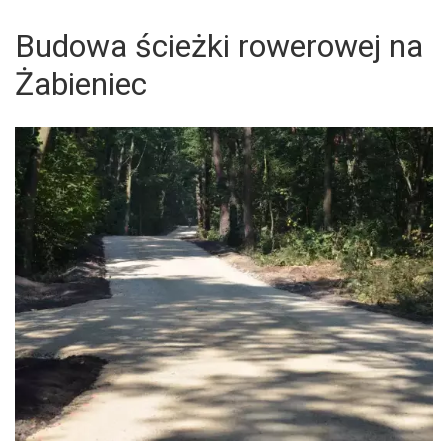
Budowa ścieżki rowerowej na
Żabieniec