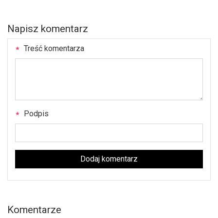
Napisz komentarz
Treść komentarza
Podpis
Dodaj komentarz
Komentarze