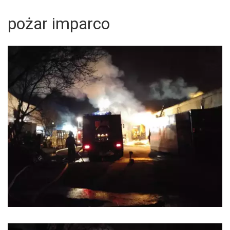
pożar imparco