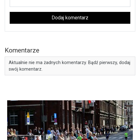
Dodaj komentarz
Komentarze
Aktualnie nie ma żadnych komentarzy. Bądź pierwszy, dodaj
swój komentarz.