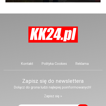
Kontakt
Polityka Cookies
Reklama
Zapisz się do newslettera
Dołącz do grona ludzi najlepiej poinformowanych!
Zapisz się »