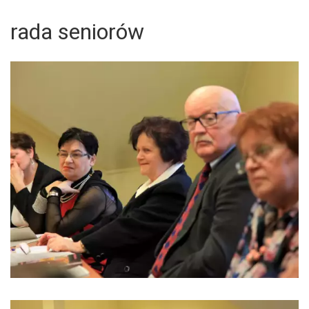
rada seniorów