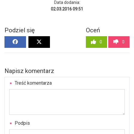
Data dodania:
02.03.2016 09:51
Podziel się
Oceń
0
0
Napisz komentarz
Treść komentarza
Podpis