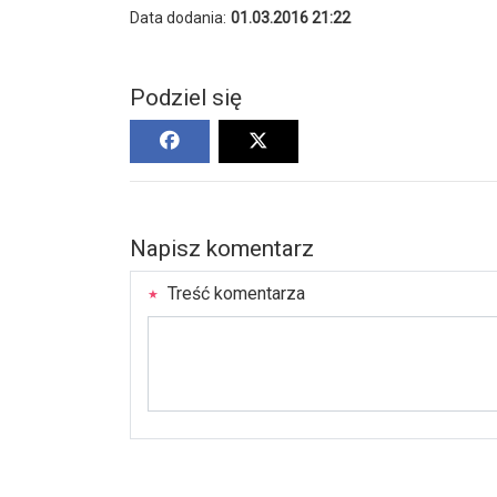
Data dodania:
01.03.2016 21:22
Podziel się
Napisz komentarz
Treść komentarza