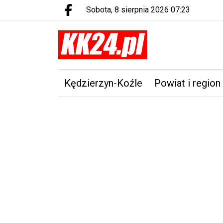
sobota, 8 sierpnia 2026 07:23
Facebook.com
Kędzierzyn-Koźle
Powiat i region