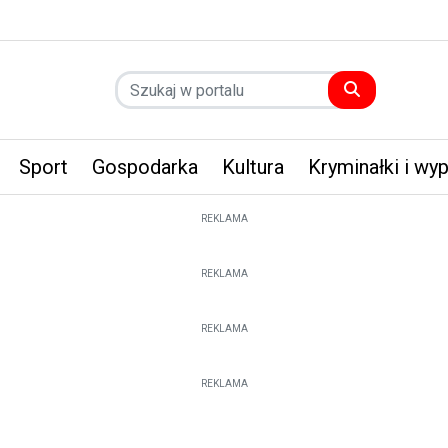
Sport
Gospodarka
Kultura
Kryminałki i wy
REKLAMA
REKLAMA
REKLAMA
REKLAMA