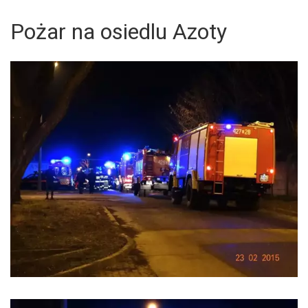
Pożar na osiedlu Azoty