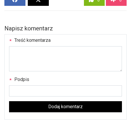
Napisz komentarz
Treść komentarza
Podpis
Dodaj komentarz