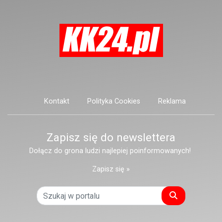
Kontakt
Polityka Cookies
Reklama
Zapisz się do newslettera
Dołącz do grona ludzi najlepiej poinformowanych!
Zapisz się »
Szukaj