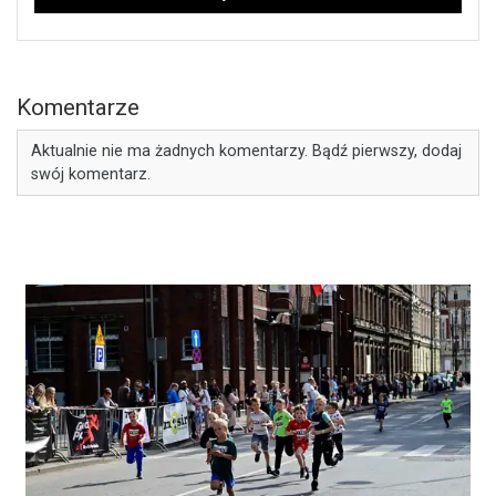
Komentarze
Aktualnie nie ma żadnych komentarzy. Bądź pierwszy, dodaj
swój komentarz.