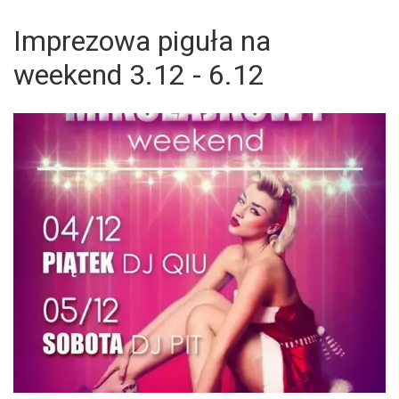
Imprezowa piguła na
weekend 3.12 - 6.12