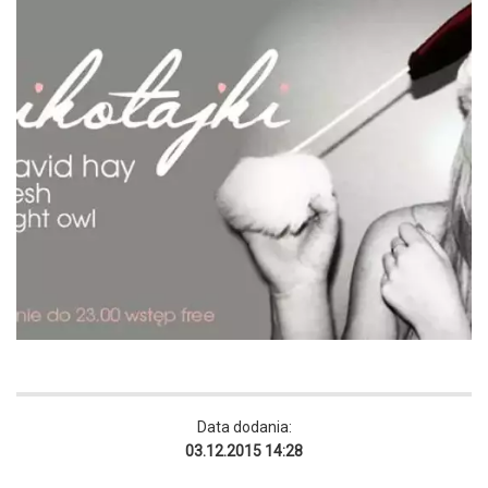
Data dodania:
03.12.2015 14:28