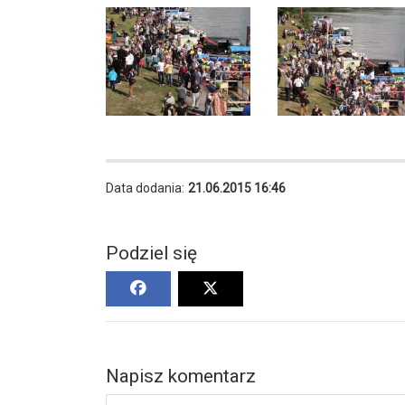
Data dodania:
21.06.2015 16:46
Podziel się
Napisz komentarz