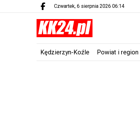
czwartek, 6 sierpnia 2026 06:14
Facebook.com
Kędzierzyn-Koźle
Powiat i region