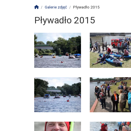
Strona główna
Galerie zdjęć
Pływadło 2015
Pływadło 2015