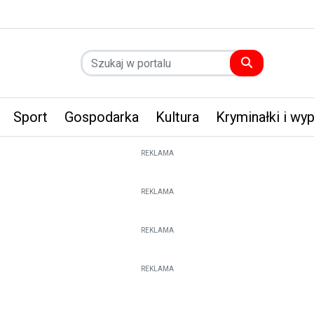
Sport
Gospodarka
Kultura
Kryminałki i wy
REKLAMA
REKLAMA
REKLAMA
REKLAMA