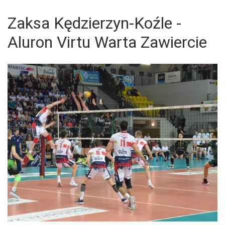
Zaksa Kędzierzyn-Koźle -
Aluron Virtu Warta Zawiercie