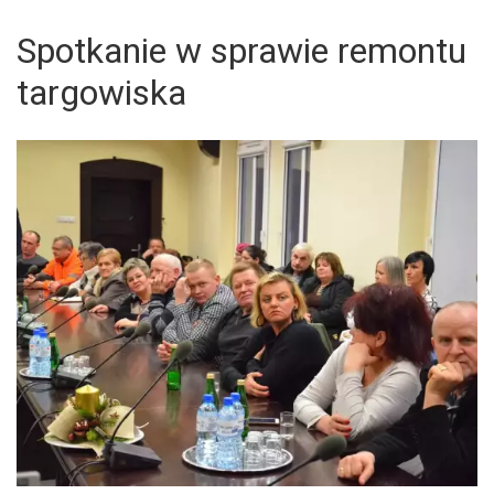
Spotkanie w sprawie remontu
targowiska