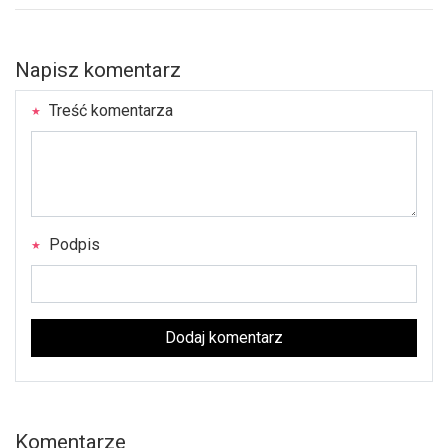
Napisz komentarz
Treść komentarza
Podpis
Dodaj komentarz
Komentarze