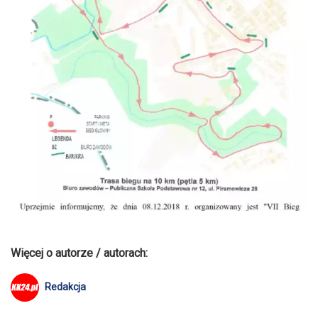
Więcej o autorze / autorach:
Redakcja