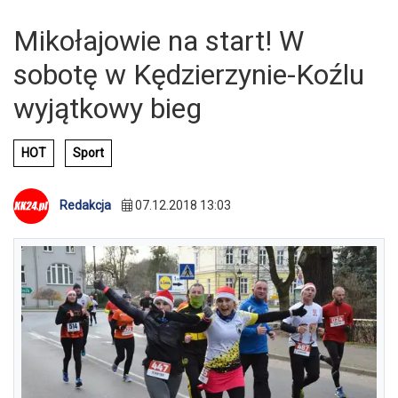
Mikołajowie na start! W
sobotę w Kędzierzynie-Koźlu
wyjątkowy bieg
HOT
Sport
Redakcja
07.12.2018 13:03