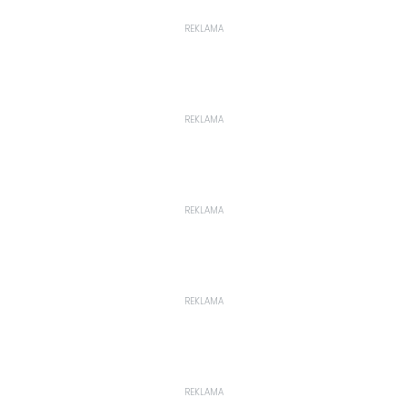
REKLAMA
REKLAMA
REKLAMA
REKLAMA
REKLAMA