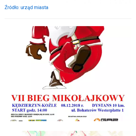
Źródło: urząd miasta