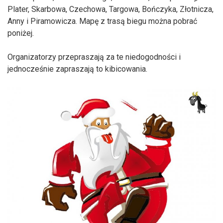
Plater, Skarbowa, Czechowa, Targowa, Bończyka, Złotnicza,
Anny i Piramowicza. Mapę z trasą biegu można pobrać
poniżej.
Organizatorzy przepraszają za te niedogodności i
jednocześnie zapraszają to kibicowania.