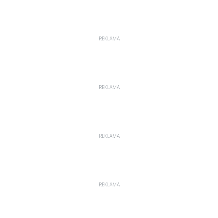
REKLAMA
REKLAMA
REKLAMA
REKLAMA