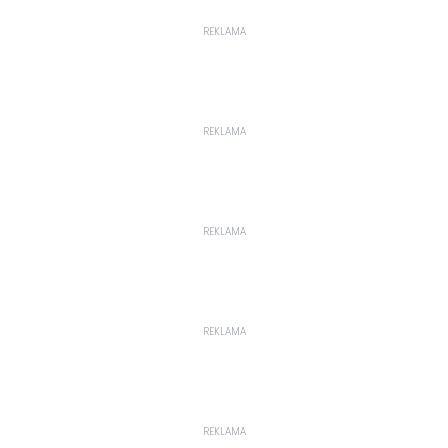
REKLAMA
REKLAMA
REKLAMA
REKLAMA
REKLAMA