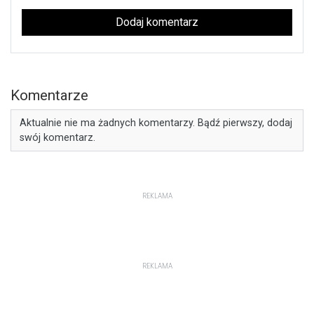
Dodaj komentarz
Komentarze
Aktualnie nie ma żadnych komentarzy. Bądź pierwszy, dodaj
swój komentarz.
REKLAMA
REKLAMA