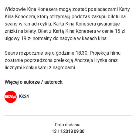
Widzowie Kina Konesera mogą zostać posiadaczami Karty
Kina Konesera, którą otrzymają podczas zakupu biletu na
seans w ramach cyklu. Karta Kina Konesera gwarantuje
zniżki na bilety. Bilet z Kartą Kina Konesera w cenie 15 zł
ulgowy 19 zł normalny do nabycia w kasach kina.
Seans rozpocznie się o godzinie 18.30. Projekcja filmu
zostanie poprzedzona prelekcją Andrzeja Hynka oraz
licznymi konkursami z nagrodami.
Więcej o autorze / autorach:
KK24
Data dodania:
13.11.2018 09:30