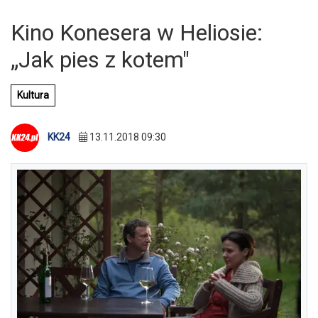
Kino Konesera w Heliosie:
„Jak pies z kotem"
Kultura
KK24
13.11.2018 09:30