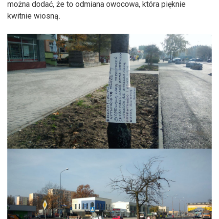
można dodać, że to odmiana owocowa, która pięknie
kwitnie wiosną.