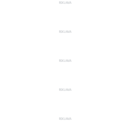
REKLAMA
REKLAMA
REKLAMA
REKLAMA
REKLAMA