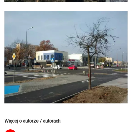
Więcej o autorze / autorach: