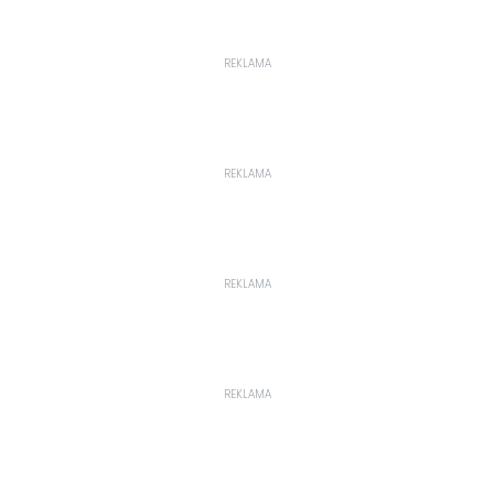
REKLAMA
REKLAMA
REKLAMA
REKLAMA