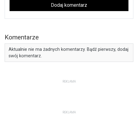
Dodaj komentarz
Komentarze
Aktualnie nie ma żadnych komentarzy. Bądź pierwszy, dodaj
swój komentarz.
REKLAMA
REKLAMA