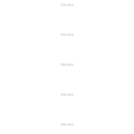
REKLAMA
REKLAMA
REKLAMA
REKLAMA
REKLAMA