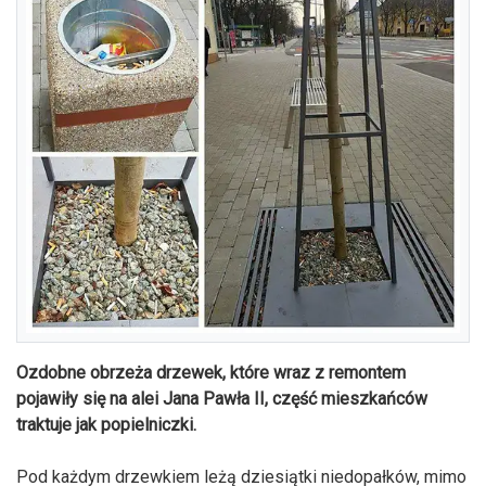
Ozdobne obrzeża drzewek, które wraz z remontem
pojawiły się na alei Jana Pawła II, część mieszkańców
traktuje jak popielniczki.
Pod każdym drzewkiem leżą dziesiątki niedopałków, mimo