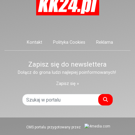
Kontakt
Polityka Cookies
Reklama
Zapisz się do newslettera
Dołącz do grona ludzi najlepiej poinformowanych!
Zapisz się »
Szukaj
CMS portalu
przygotowany przez