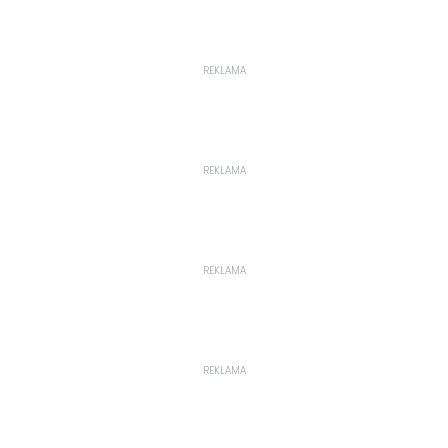
REKLAMA
REKLAMA
REKLAMA
REKLAMA