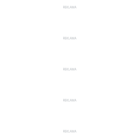
REKLAMA
REKLAMA
REKLAMA
REKLAMA
REKLAMA