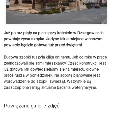
Już po raz piąty na placu przy kościele w Dziergowicach
powstaje żywa szopka. Jedyne takie miejsce w naszym
powiecie będzie gotowe tuż przed świętami.
Budowa szopki ruszyła kilka dni temu. Jak co roku w prace
zaangażowali się sami mieszkańcy. Część konstrukcji jest
już gotowa, jak dowiedzieliśmy się na miejscu, główne
prace ruszą w poniedziałek. Na sobotę planowane jest
wprowadzenie do szopki zwierząt. Wszystkie są
zaszczepione i mają aktualne badania weterynaryjne.
Powiązane galerie zdjęć: