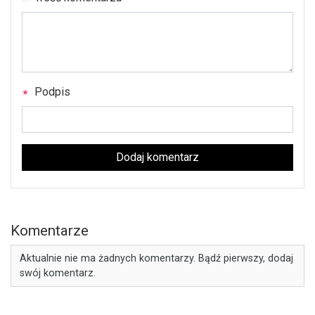
Podpis
Dodaj komentarz
Komentarze
Aktualnie nie ma żadnych komentarzy. Bądź pierwszy, dodaj
swój komentarz.