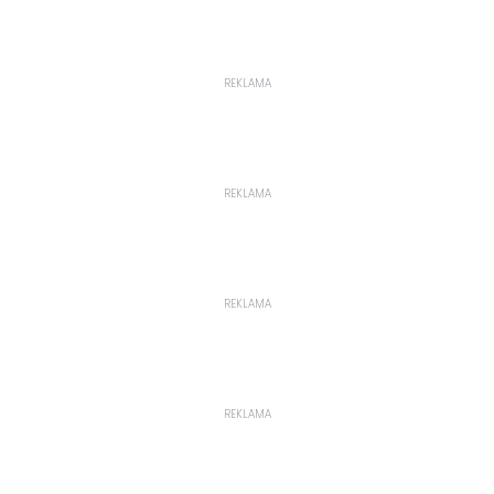
REKLAMA
REKLAMA
REKLAMA
REKLAMA