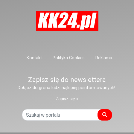
Kontakt
Polityka Cookies
Reklama
Zapisz się do newslettera
Dołącz do grona ludzi najlepiej poinformowanych!
Zapisz się »
Szukaj