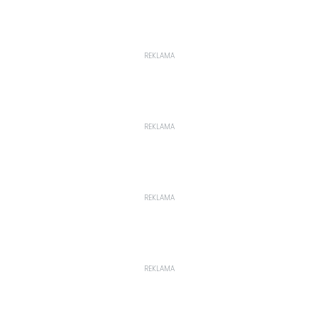
REKLAMA
REKLAMA
REKLAMA
REKLAMA