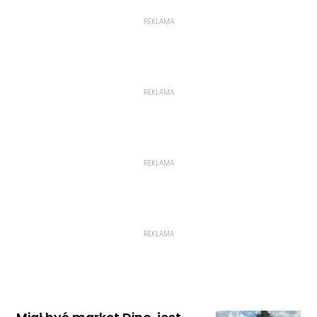
REKLAMA
REKLAMA
REKLAMA
REKLAMA