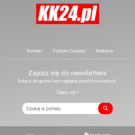
Kontakt
Polityka Cookies
Reklama
Zapisz się do newslettera
Dołącz do grona ludzi najlepiej poinformowanych!
Zapisz się »
Szukaj