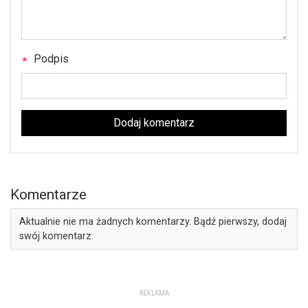
Podpis
Dodaj komentarz
Komentarze
Aktualnie nie ma żadnych komentarzy. Bądź pierwszy, dodaj
swój komentarz.
REKLAMA