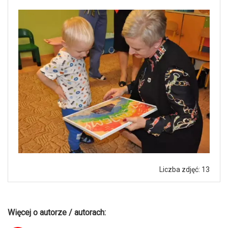
Liczba zdjęć: 13
Więcej o autorze / autorach: