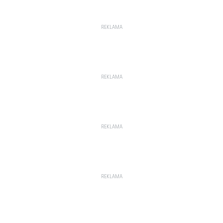
REKLAMA
REKLAMA
REKLAMA
REKLAMA