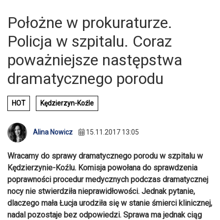
Położne w prokuraturze.
Policja w szpitalu. Coraz
poważniejsze następstwa
dramatycznego porodu
HOT
Kędzierzyn-Koźle
Alina Nowicz
15.11.2017 13:05
Wracamy do sprawy dramatycznego porodu w szpitalu w
Kędzierzynie-Koźlu. Komisja powołana do sprawdzenia
poprawności procedur medycznych podczas dramatycznej
nocy nie stwierdziła nieprawidłowości. Jednak pytanie,
dlaczego mała Łucja urodziła się w stanie śmierci klinicznej,
nadal pozostaje bez odpowiedzi. Sprawa ma jednak ciąg