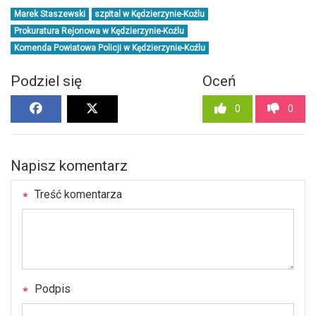
Marek Staszewski
szpital w Kędzierzynie-Koźlu
Prokuratura Rejonowa w Kędzierzynie-Koźlu
Komenda Powiatowa Policji w Kędzierzynie-Koźlu
Podziel się
Oceń
0
0
Napisz komentarz
Treść komentarza
Podpis