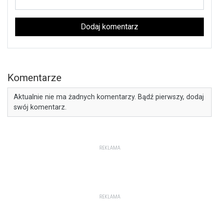
Dodaj komentarz
Komentarze
Aktualnie nie ma żadnych komentarzy. Bądź pierwszy, dodaj
swój komentarz.
REKLAMA
REKLAMA