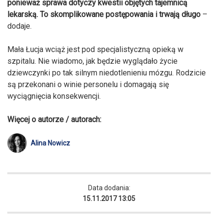
ponieważ sprawa dotyczy kwestii objętych tajemnicą
lekarską. To skomplikowane postępowania i trwają długo
–
dodaje.
Mała Łucja wciąż jest pod specjalistyczną opieką w
szpitalu. Nie wiadomo, jak będzie wyglądało życie
dziewczynki po tak silnym niedotlenieniu mózgu. Rodzicie
są przekonani o winie personelu i domagają się
wyciągnięcia konsekwencji.
Więcej o autorze / autorach:
Alina Nowicz
Data dodania:
15.11.2017 13:05