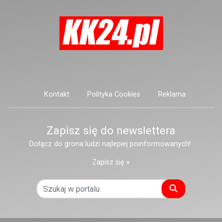
Kontakt
Polityka Cookies
Reklama
Zapisz się do newslettera
Dołącz do grona ludzi najlepiej poinformowanych!
Zapisz się »
Szukaj