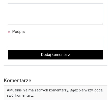
Podpis
Dodaj komentarz
Komentarze
Aktualnie nie ma żadnych komentarzy. Bądź pierwszy, dodaj
swój komentarz.