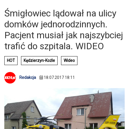
Śmigłowiec lądował na ulicy
domków jednorodzinnych.
Pacjent musiał jak najszybciej
trafić do szpitala. WIDEO
HOT
Kędzierzyn-Koźle
Wideo
Redakcja
18.07.2017 18:11