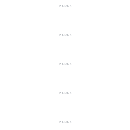
REKLAMA
REKLAMA
REKLAMA
REKLAMA
REKLAMA