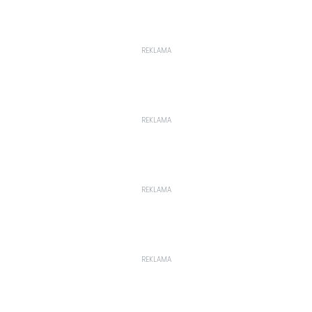
REKLAMA
REKLAMA
REKLAMA
REKLAMA