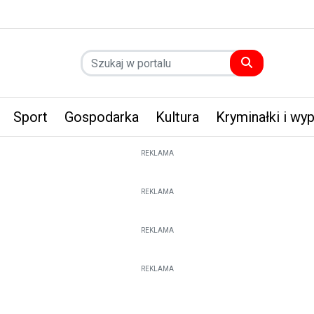
Sport
Gospodarka
Kultura
Kryminałki i wy
REKLAMA
REKLAMA
REKLAMA
REKLAMA