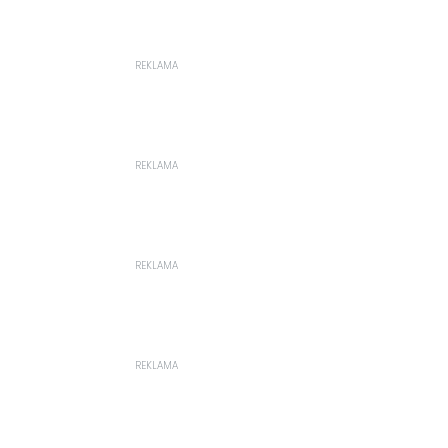
REKLAMA
REKLAMA
REKLAMA
REKLAMA