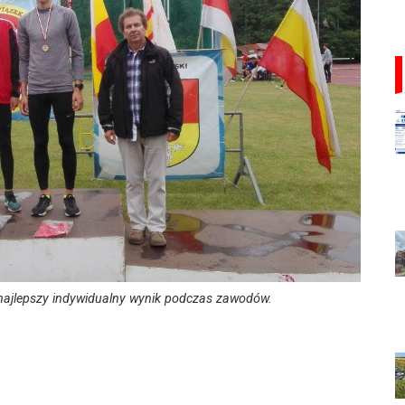
najlepszy indywidualny wynik podczas zawodów.