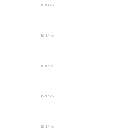
REKLAMA
REKLAMA
REKLAMA
REKLAMA
REKLAMA