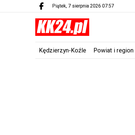
piątek, 7 sierpnia 2026 07:57
Facebook.com
Kędzierzyn-Koźle
Powiat i region