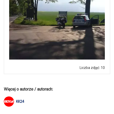
Liczba zdjęć: 10
Więcej o autorze / autorach:
KK24