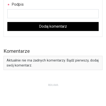
Podpis
Dodaj komentarz
Komentarze
Aktualnie nie ma żadnych komentarzy. Bądź pierwszy, dodaj
swój komentarz.
REKLAMA