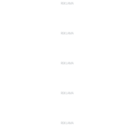
REKLAMA
REKLAMA
REKLAMA
REKLAMA
REKLAMA