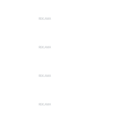
REKLAMA
REKLAMA
REKLAMA
REKLAMA