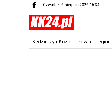
czwartek, 6 sierpnia 2026 16:34
Facebook.com
Kędzierzyn-Koźle
Powiat i region