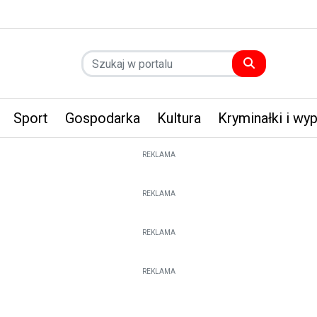
Sport
Gospodarka
Kultura
Kryminałki i wy
REKLAMA
REKLAMA
REKLAMA
REKLAMA