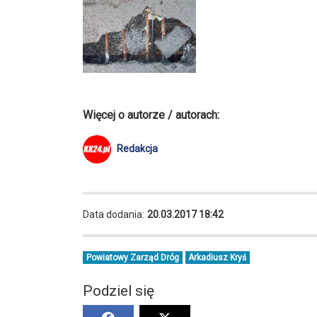
Więcej o autorze / autorach:
Redakcja
Data dodania:
20.03.2017 18:42
Powiatowy Zarząd Dróg
Arkadiusz Kryś
Podziel się