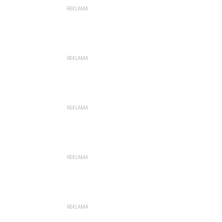
REKLAMA
REKLAMA
REKLAMA
REKLAMA
REKLAMA